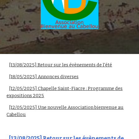
[13/08/2025] Retour sur les évènements de l'été
[18/05/2025] Annonces diverses
[12/05/2025] Chapelle Saint-Fiacre : Programme des
expositions 2025
[12/05/2025] Une nouvelle Association bienvenue au
Cabellou
[13/08/2025] Retour sur les
évènements de