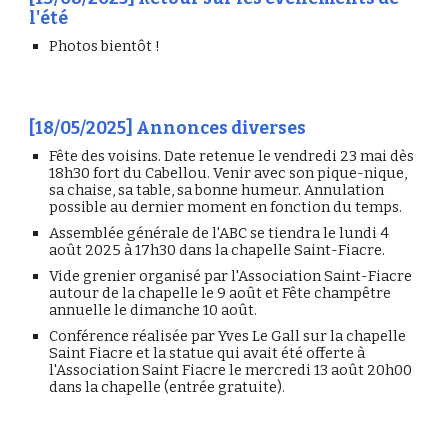
l'été
Photos bientôt !
[18/05/2025] Annonces diverses
Fête des voisins. Date retenue le vendredi 23 mai dès
18h30 fort du Cabellou. Venir avec son pique-nique,
sa chaise, sa table, sa bonne humeur. Annulation
possible au dernier moment en fonction du temps.
Assemblée générale de l'ABC se tiendra le lundi 4
août 2025 à 17h30 dans la chapelle Saint-Fiacre.
Vide grenier organisé par l'Association Saint-Fiacre
autour de la chapelle le 9 août et Fête champêtre
annuelle le dimanche 10 août.
Conférence réalisée par Yves Le Gall sur la chapelle
Saint Fiacre et la statue qui avait été offerte à
l'Association Saint Fiacre le mercredi 13 août 20h00
dans la chapelle (entrée gratuite).