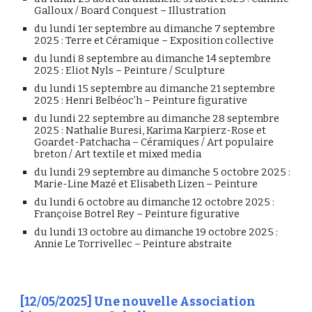
Galloux / Board Conquest – Illustration
du lundi 1er septembre au dimanche 7 septembre
2025 : Terre et Céramique – Exposition collective
du lundi 8 septembre au dimanche 14 septembre
2025 : Eliot Nyls – Peinture / Sculpture
du lundi 15 septembre au dimanche 21 septembre
2025 : Henri Belbéoc’h – Peinture figurative
du lundi 22 septembre au dimanche 28 septembre
2025 : Nathalie Buresi, Karima Karpierz-Rose et
Goardet-Patchacha – Céramiques / Art populaire
breton / Art textile et mixed media
du lundi 29 septembre au dimanche 5 octobre 2025 :
Marie-Line Mazé et Elisabeth Lizen – Peinture
du lundi 6 octobre au dimanche 12 octobre 2025 :
Françoise Botrel Rey – Peinture figurative
du lundi 13 octobre au dimanche 19 octobre 2025 :
Annie Le Torrivellec – Peinture abstraite
[12/05/2025] Une nouvelle Association