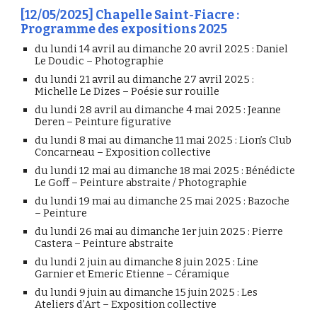
[12/05/2025] Chapelle Saint-Fiacre :
Programme des expositions 2025
du lundi 14 avril au dimanche 20 avril 2025 : Daniel
Le Doudic – Photographie
du lundi 21 avril au dimanche 27 avril 2025 :
Michelle Le Dizes – Poésie sur rouille
du lundi 28 avril au dimanche 4 mai 2025 : Jeanne
Deren – Peinture figurative
du lundi 8 mai au dimanche 11 mai 2025 : Lion’s Club
Concarneau – Exposition collective
du lundi 12 mai au dimanche 18 mai 2025 : Bénédicte
Le Goff – Peinture abstraite / Photographie
du lundi 19 mai au dimanche 25 mai 2025 : Bazoche
– Peinture
du lundi 26 mai au dimanche 1er juin 2025 : Pierre
Castera – Peinture abstraite
du lundi 2 juin au dimanche 8 juin 2025 : Line
Garnier et Emeric Etienne – Céramique
du lundi 9 juin au dimanche 15 juin 2025 : Les
Ateliers d’Art – Exposition collective