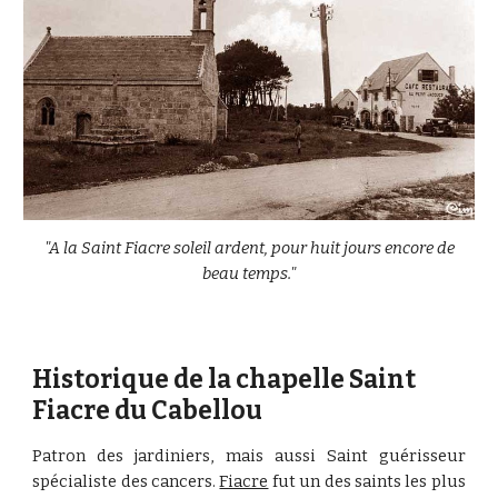
"A la Saint Fiacre soleil ardent, pour huit jours encore de
beau temps."
Historique de la chapelle Saint
Fiacre du Cabellou
Patron des jardiniers, mais aussi Saint guérisseur
spécialiste des cancers.
Fiacre
fut un des saints les plus