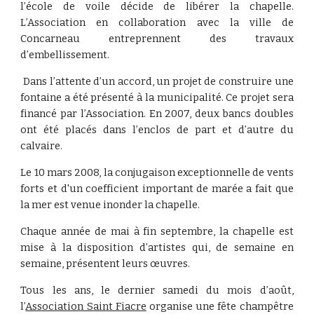
l’école de voile décide de libérer la chapelle.
L’Association en collaboration avec la ville de
Concarneau entreprennent des travaux
d’embellissement.
Dans l’attente d’un accord, un projet de construire une
fontaine a été présenté à la municipalité. Ce projet sera
financé par l’Association. En 2007, deux bancs doubles
ont été placés dans l’enclos de part et d’autre du
calvaire.
Le 10 mars 2008, la conjugaison exceptionnelle de vents
forts et d'un coefficient important de marée a fait que
la mer est venue inonder la chapelle.
Chaque année de mai à fin septembre, la chapelle est
mise à la disposition d’artistes qui, de semaine en
semaine, présentent leurs œuvres.
Tous les ans, le dernier samedi du mois d’août,
l’
Association Saint Fiacre
organise une fête champêtre