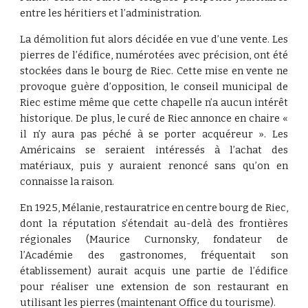
entre les héritiers et l’administration.
La démolition fut alors décidée en vue d’une vente. Les
pierres de l’édifice, numérotées avec précision, ont été
stockées dans le bourg de Riec. Cette mise en vente ne
provoque guère d’opposition, le conseil municipal de
Riec estime même que cette chapelle n’a aucun intérêt
historique. De plus, le curé de Riec annonce en chaire «
il n’y aura pas péché à se porter acquéreur ». Les
Américains se seraient intéressés à l’achat des
matériaux, puis y auraient renoncé sans qu’on en
connaisse la raison.
En 1925, Mélanie, restauratrice en centre bourg de Riec,
dont la réputation s’étendait au-delà des frontières
régionales (Maurice Curnonsky, fondateur de
l’Académie des gastronomes, fréquentait son
établissement) aurait acquis une partie de l’édifice
pour réaliser une extension de son restaurant en
utilisant les pierres (maintenant Office du tourisme).