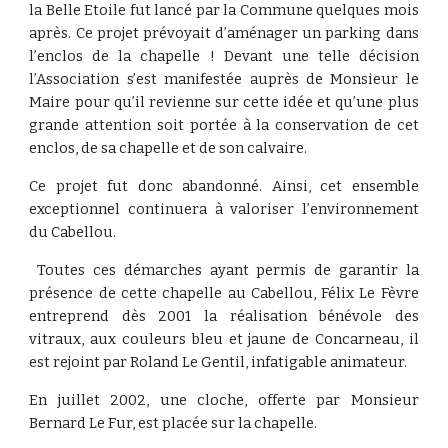
la Belle Etoile fut lancé par la Commune quelques mois
après. Ce projet prévoyait d’aménager un parking dans
l’enclos de la chapelle ! Devant une telle décision
l’Association s’est manifestée auprès de Monsieur le
Maire pour qu’il revienne sur cette idée et qu’une plus
grande attention soit portée à la conservation de cet
enclos, de sa chapelle et de son calvaire.
Ce projet fut donc abandonné. Ainsi, cet ensemble
exceptionnel continuera à valoriser l’environnement
du Cabellou.
Toutes ces démarches ayant permis de garantir la
présence de cette chapelle au Cabellou, Félix Le Fèvre
entreprend dès 2001 la réalisation bénévole des
vitraux, aux couleurs bleu et jaune de Concarneau, il
est rejoint par Roland Le Gentil, infatigable animateur.
En juillet 2002, une cloche, offerte par Monsieur
Bernard Le Fur, est placée sur la chapelle.