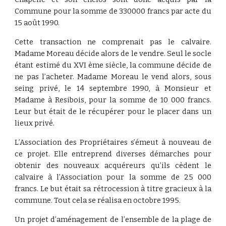
Commune pour la somme de 330000 francs par acte du
15 août 1990.
Cette transaction ne comprenait pas le calvaire.
Madame Moreau décide alors de le vendre. Seul le socle
étant estimé du XVI ème siècle, la commune décide de
ne pas l’acheter. Madame Moreau le vend alors, sous
seing privé, le 14 septembre 1990, à Monsieur et
Madame à Resibois, pour la somme de 10 000 francs.
Leur but était de le récupérer pour le placer dans un
lieux privé.
L’Association des Propriétaires s’émeut à nouveau de
ce projet. Elle entreprend diverses démarches pour
obtenir des nouveaux acquéreurs qu’ils cèdent le
calvaire à l’Association pour la somme de 25 000
francs. Le but était sa rétrocession à titre gracieux à la
commune. Tout cela se réalisa en octobre 1995.
Un projet d’aménagement de l’ensemble de la plage de